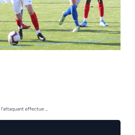
l'attaquant effectue ...