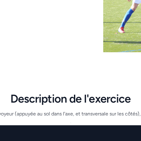
Description de l'exercice
oyeur (appuyée au sol dans l'axe, et transversale sur les côtés), 
.