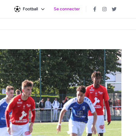
Football
Se connecter