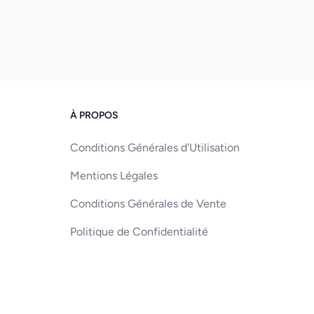
À PROPOS
Conditions Générales d'Utilisation
Mentions Légales
Conditions Générales de Vente
Politique de Confidentialité