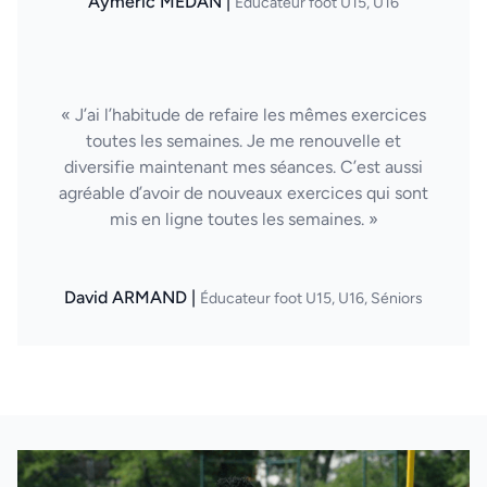
Aymeric MEDAN |
Éducateur foot U15, U16
« J’ai l’habitude de refaire les mêmes exercices
toutes les semaines. Je me renouvelle et
diversifie maintenant mes séances. C’est aussi
agréable d’avoir de nouveaux exercices qui sont
mis en ligne toutes les semaines. »
David ARMAND |
Éducateur foot U15, U16, Séniors