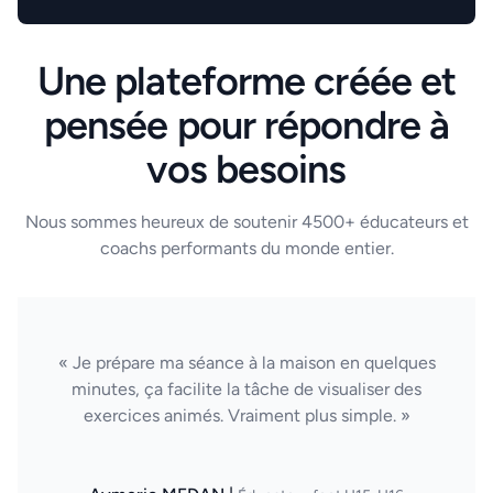
Une plateforme créée et
pensée pour répondre à
vos besoins
Nous sommes heureux de soutenir 4500+ éducateurs et
coachs performants du monde entier.
« Je prépare ma séance à la maison en quelques
minutes, ça facilite la tâche de visualiser des
exercices animés. Vraiment plus simple. »