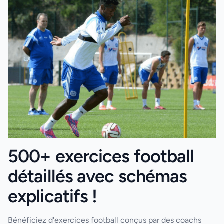
500+ exercices football
détaillés avec schémas
explicatifs !
Bénéficiez d'exercices football conçus par des coachs