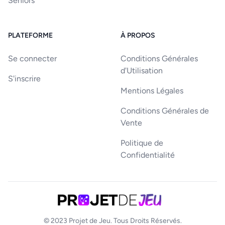
Séniors
PLATEFORME
À PROPOS
Se connecter
Conditions Générales
d'Utilisation
S'inscrire
Mentions Légales
Conditions Générales de
Vente
Politique de
Confidentialité
© 2023
Projet de Jeu
. Tous Droits Réservés.