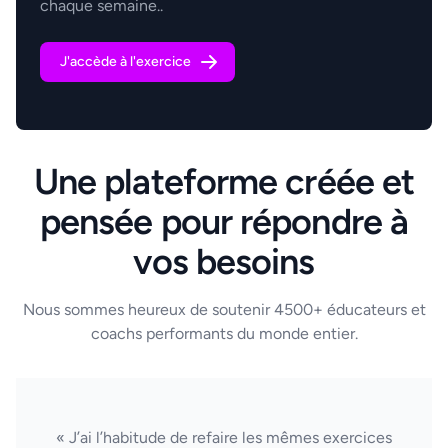
chaque semaine..
J'accède à l'exercice
Une plateforme créée et
pensée pour répondre à
vos besoins
Nous sommes heureux de soutenir 4500+ éducateurs et
coachs performants du monde entier.
« J’ai l’habitude de refaire les mêmes exercices