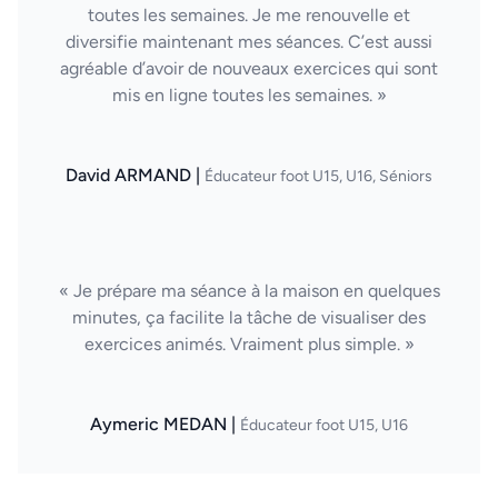
toutes les semaines. Je me renouvelle et
diversifie maintenant mes séances. C’est aussi
agréable d’avoir de nouveaux exercices qui sont
mis en ligne toutes les semaines. »
David ARMAND |
Éducateur foot U15, U16, Séniors
« Je prépare ma séance à la maison en quelques
minutes, ça facilite la tâche de visualiser des
exercices animés. Vraiment plus simple. »
Aymeric MEDAN |
Éducateur foot U15, U16