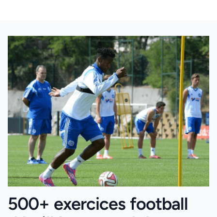
500+ exercices football