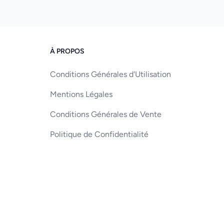
À PROPOS
Conditions Générales d'Utilisation
Mentions Légales
Conditions Générales de Vente
Politique de Confidentialité