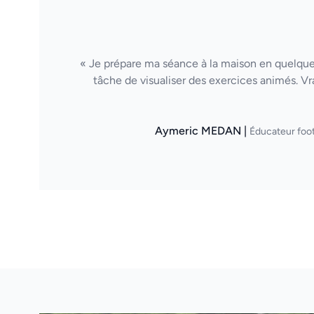
« Je prépare ma séance à la maison en quelques
tâche de visualiser des exercices animés. Vr
Aymeric MEDAN |
Éducateur foot