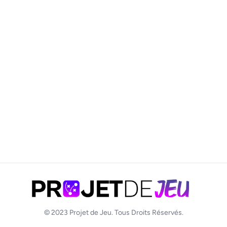
© 2023
Projet de Jeu
. Tous Droits Réservés.