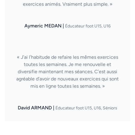
exercices animés. Vraiment plus simple. »
Aymeric MEDAN |
Éducateur foot U15, U16
« J’ai l’habitude de refaire les mêmes exercices
toutes les semaines. Je me renouvelle et
diversifie maintenant mes séances. C’est aussi
agréable d’avoir de nouveaux exercices qui sont
mis en ligne toutes les semaines. »
David ARMAND |
Éducateur foot U15, U16, Séniors