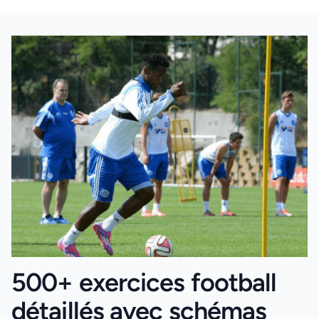
500+ exercices football
détaillés avec schémas