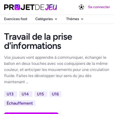
Se connecter
Exercices foot
Catégories
Thèmes
Travail de la prise
d'informations
Vos joueurs vont apprendre à communiquer, échanger le
ballon en deux touches avec vos coéquipiers de la même
couleur, et anticiper les mouvements pour une circulation
fluide. Faites les développer leur sens du jeu dès
maintenant ...
U13
U14
U15
U16
Échauffement