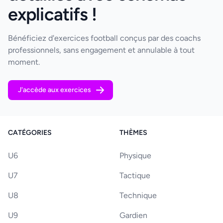
explicatifs !
Bénéficiez d'exercices football conçus par des coachs
professionnels, sans engagement et annulable à tout
moment.
J'accède aux exercices
CATÉGORIES
THÈMES
U6
Physique
U7
Tactique
U8
Technique
U9
Gardien