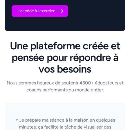
J'accède à l'exercice
Une plateforme créée et
pensée pour répondre à
vos besoins
Nous sommes heureux de soutenir 4500+ éducateurs et
coachs performants du monde entier.
« Je prépare ma séance à la maison en quelques
minutes, ça facilite la tâche de visualiser des