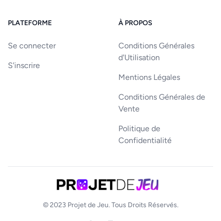
PLATEFORME
À PROPOS
Se connecter
Conditions Générales
d'Utilisation
S'inscrire
Mentions Légales
Conditions Générales de
Vente
Politique de
Confidentialité
© 2023
Projet de Jeu
. Tous Droits Réservés.