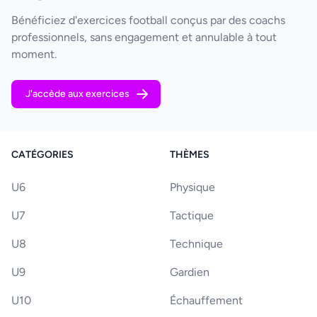
Bénéficiez d'exercices football conçus par des coachs
professionnels, sans engagement et annulable à tout
moment.
J'accède aux exercices
CATÉGORIES
THÈMES
U6
Physique
U7
Tactique
U8
Technique
U9
Gardien
U10
Échauffement