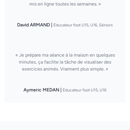
mis en ligne toutes les semaines. »
David ARMAND |
Éducateur foot U15, U16, Séniors
« Je prépare ma séance à la maison en quelques
minutes, ça facilite la tâche de visualiser des
exercices animés. Vraiment plus simple. »
Aymeric MEDAN |
Éducateur foot U15, U16