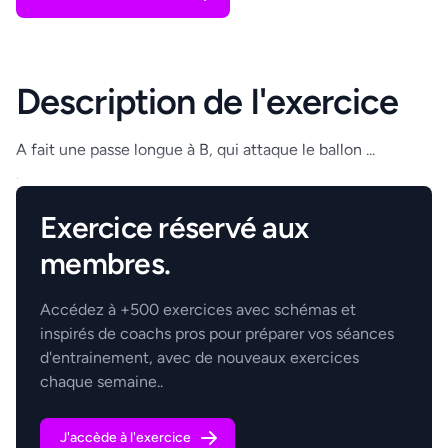
Description de l'exercice
A fait une passe longue à B, qui attaque le ballon ...
.
Exercice réservé aux
membres.
Accédez à +500 exercices avec schémas et
inspirés de coachs pros pour préparer vos séances
d'entrainement, avec de nouveaux exercices
chaque semaine..
J'accède à l'exercice