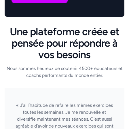
Une plateforme créée et
pensée pour répondre à
vos besoins
Nous sommes heureux de soutenir 4500+ éducateurs et
coachs performants du monde entier.
« J’ai l’habitude de refaire les mêmes exercices
toutes les semaines. Je me renouvelle et
diversifie maintenant mes séances. C’est aussi
agréable d’avoir de nouveaux exercices qui sont