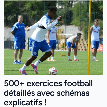
500+ exercices football
détaillés avec schémas
explicatifs !