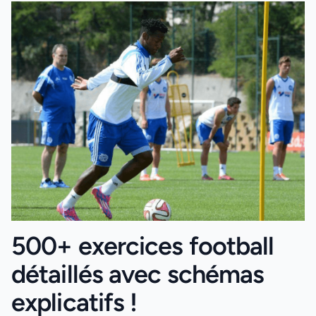
500+ exercices football
détaillés avec schémas
explicatifs !