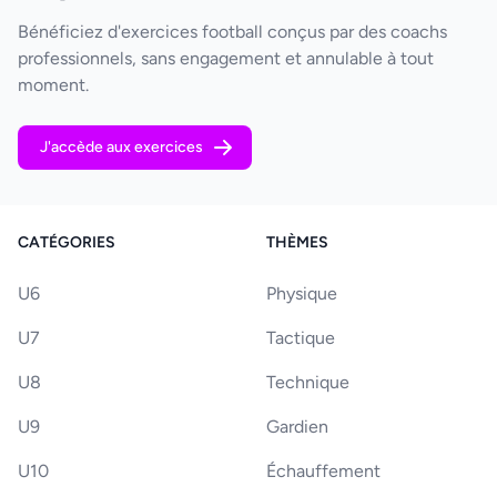
Bénéficiez d'exercices football conçus par des coachs
professionnels, sans engagement et annulable à tout
moment.
J'accède aux exercices
CATÉGORIES
THÈMES
U6
Physique
U7
Tactique
U8
Technique
U9
Gardien
U10
Échauffement