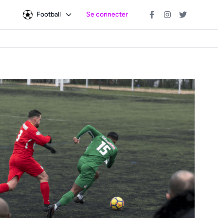
Football
Se connecter