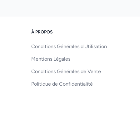
À PROPOS
Conditions Générales d'Utilisation
Mentions Légales
Conditions Générales de Vente
Politique de Confidentialité