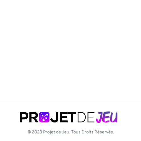
© 2023
Projet de Jeu
. Tous Droits Réservés.