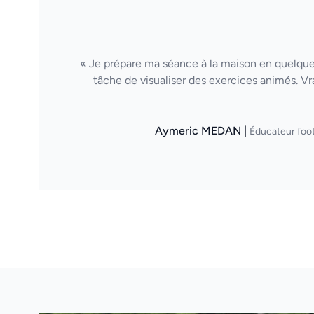
« Je prépare ma séance à la maison en quelques
tâche de visualiser des exercices animés. Vr
Aymeric MEDAN |
Éducateur foot