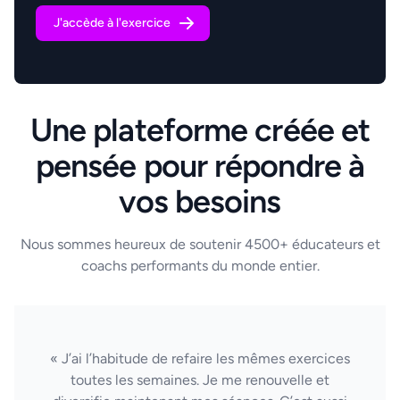
J'accède à l'exercice
Une plateforme créée et
pensée pour répondre à
vos besoins
Nous sommes heureux de soutenir 4500+ éducateurs et
coachs performants du monde entier.
« J’ai l’habitude de refaire les mêmes exercices
toutes les semaines. Je me renouvelle et