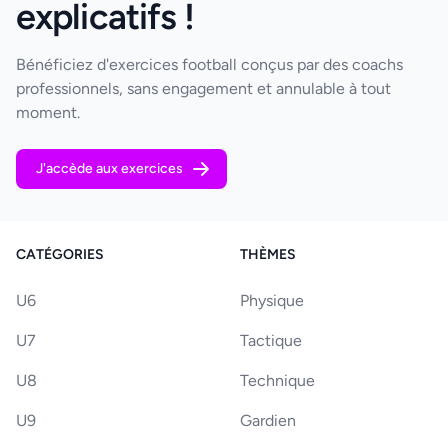
explicatifs !
Bénéficiez d'exercices football conçus par des coachs
professionnels, sans engagement et annulable à tout
moment.
J'accède aux exercices
CATÉGORIES
THÈMES
U6
Physique
U7
Tactique
U8
Technique
U9
Gardien