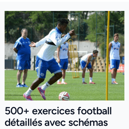
500+ exercices football
détaillés avec schémas