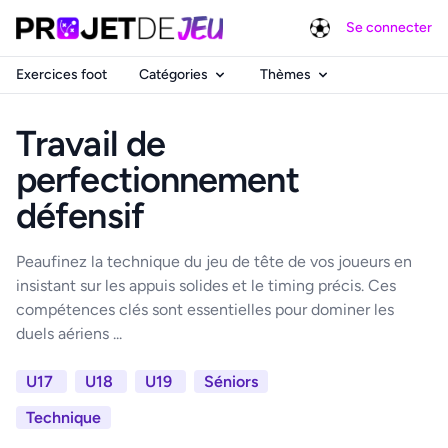
Se connecter
Exercices foot
Catégories
Thèmes
Travail de
perfectionnement
défensif
Peaufinez la technique du jeu de tête de vos joueurs en
insistant sur les appuis solides et le timing précis. Ces
compétences clés sont essentielles pour dominer les
duels aériens ...
U17
U18
U19
Séniors
Technique