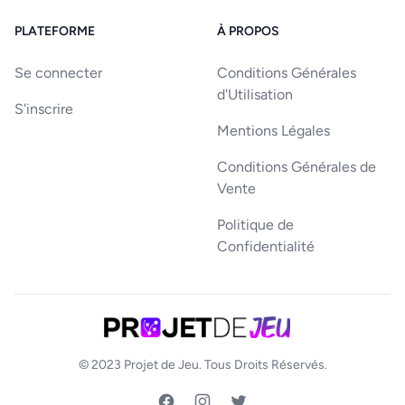
PLATEFORME
À PROPOS
Se connecter
Conditions Générales
d'Utilisation
S'inscrire
Mentions Légales
Conditions Générales de
Vente
Politique de
Confidentialité
© 2023
Projet de Jeu
. Tous Droits Réservés.