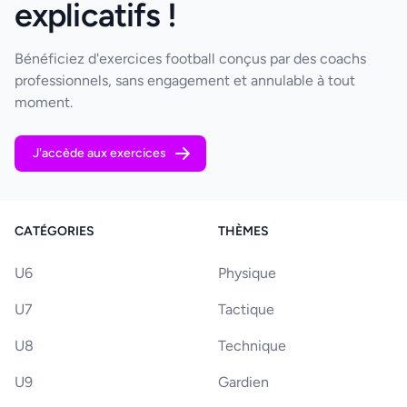
explicatifs !
Bénéficiez d'exercices football conçus par des coachs
professionnels, sans engagement et annulable à tout
moment.
J'accède aux exercices
CATÉGORIES
THÈMES
U6
Physique
U7
Tactique
U8
Technique
U9
Gardien