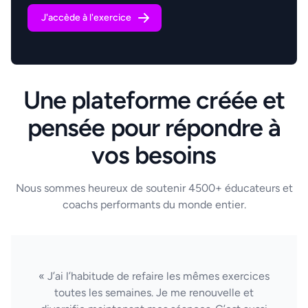
J'accède à l'exercice
Une plateforme créée et
pensée pour répondre à
vos besoins
Nous sommes heureux de soutenir 4500+ éducateurs et
coachs performants du monde entier.
« J’ai l’habitude de refaire les mêmes exercices
toutes les semaines. Je me renouvelle et