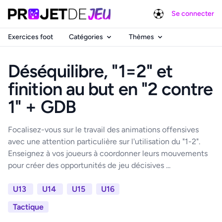
Se connecter
Exercices foot
Catégories
Thèmes
Déséquilibre, "1=2" et
finition au but en "2 contre
1" + GDB
Focalisez-vous sur le travail des animations offensives
avec une attention particulière sur l'utilisation du "1-2".
Enseignez à vos joueurs à coordonner leurs mouvements
pour créer des opportunités de jeu décisives ...
U13
U14
U15
U16
Tactique