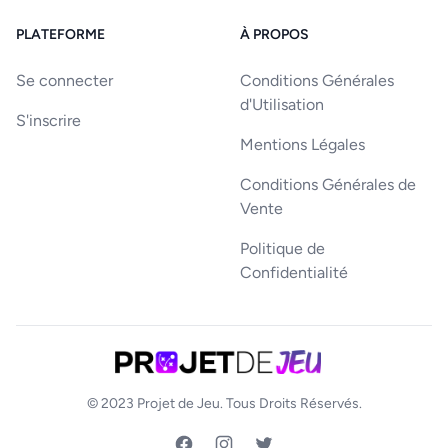
PLATEFORME
À PROPOS
Se connecter
Conditions Générales
d'Utilisation
S'inscrire
Mentions Légales
Conditions Générales de
Vente
Politique de
Confidentialité
© 2023
Projet de Jeu
. Tous Droits Réservés.