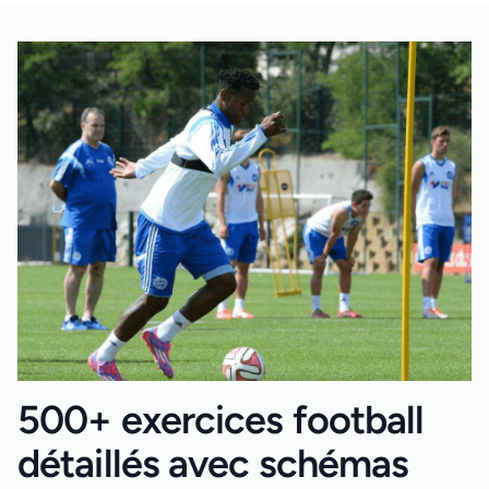
500+ exercices football
détaillés avec schémas