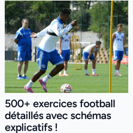
500+ exercices football
détaillés avec schémas
explicatifs !