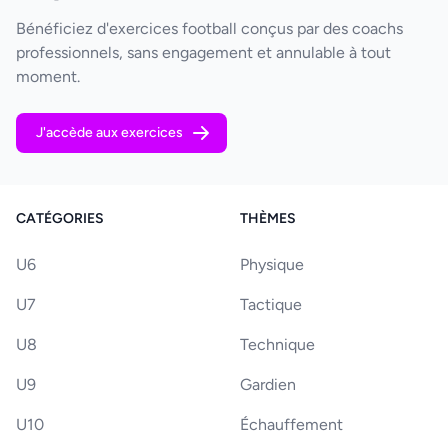
Bénéficiez d'exercices football conçus par des coachs
professionnels, sans engagement et annulable à tout
moment.
J'accède aux exercices
CATÉGORIES
THÈMES
U6
Physique
U7
Tactique
U8
Technique
U9
Gardien
U10
Échauffement