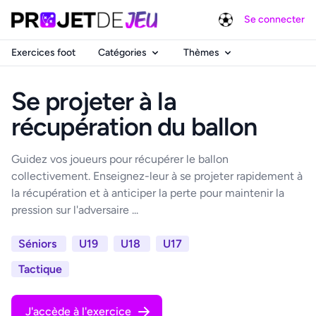
Se connecter
Exercices foot
Catégories
Thèmes
Se projeter à la
récupération du ballon
Guidez vos joueurs pour récupérer le ballon
collectivement. Enseignez-leur à se projeter rapidement à
la récupération et à anticiper la perte pour maintenir la
pression sur l'adversaire ...
Séniors
U19
U18
U17
Tactique
J'accède à l'exercice