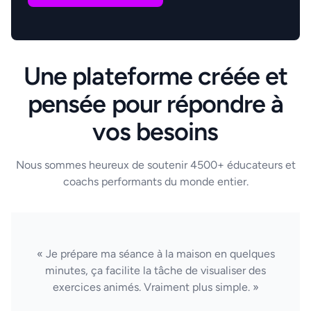
Une plateforme créée et
pensée pour répondre à
vos besoins
Nous sommes heureux de soutenir 4500+ éducateurs et
coachs performants du monde entier.
« Je prépare ma séance à la maison en quelques
minutes, ça facilite la tâche de visualiser des
exercices animés. Vraiment plus simple. »