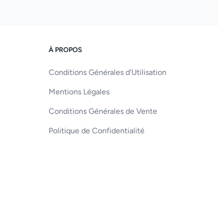
À PROPOS
Conditions Générales d'Utilisation
Mentions Légales
Conditions Générales de Vente
Politique de Confidentialité