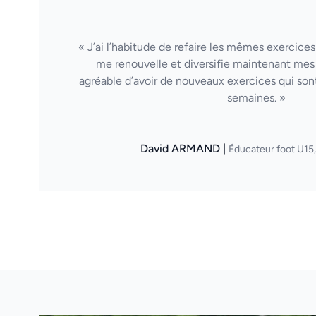
« J’ai l’habitude de refaire les mêmes exercices
me renouvelle et diversifie maintenant mes 
agréable d’avoir de nouveaux exercices qui sont
semaines. »
David ARMAND |
Éducateur foot U15,