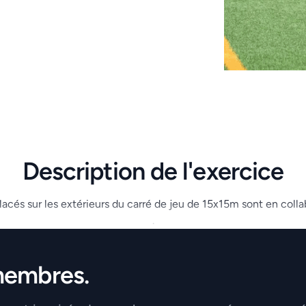
Description de l'exercice
acés sur les extérieurs du carré de jeu de 15x15m sont en collabo
.
membres.