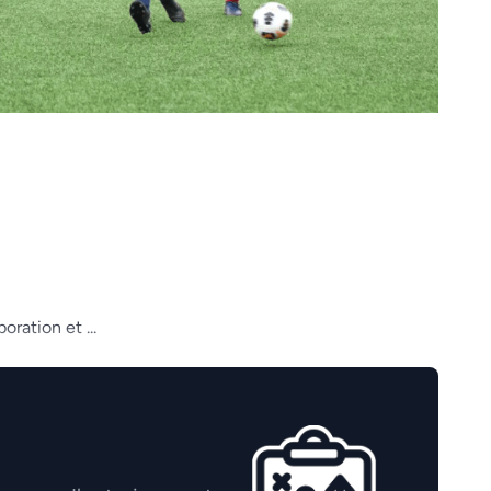
ration et ...