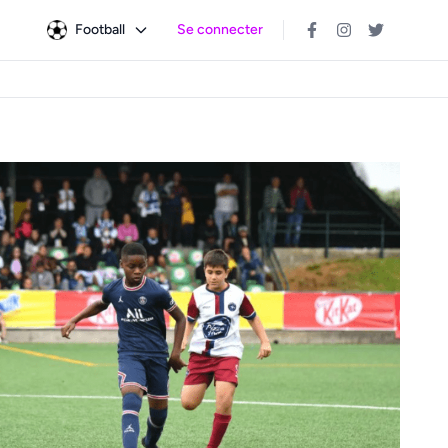
Football
Se connecter