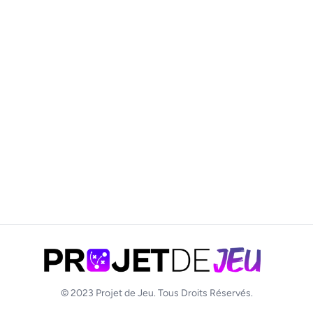
© 2023
Projet de Jeu
. Tous Droits Réservés.