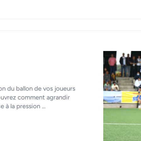
ion du ballon de vos joueurs
ouvrez comment agrandir
 à la pression ...