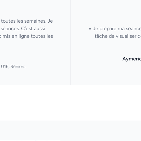
 toutes les semaines. Je
séances. C’est aussi
« Je prépare ma séance 
 mis en ligne toutes les
tâche de visualiser 
Aymeri
 U16, Séniors