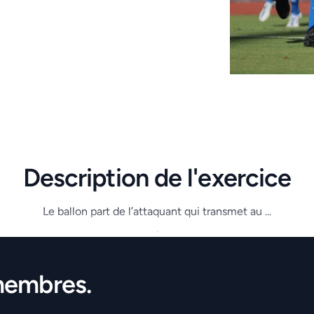
Description de l'exercice
Le ballon part de l’attaquant qui transmet au ...
.
membres.