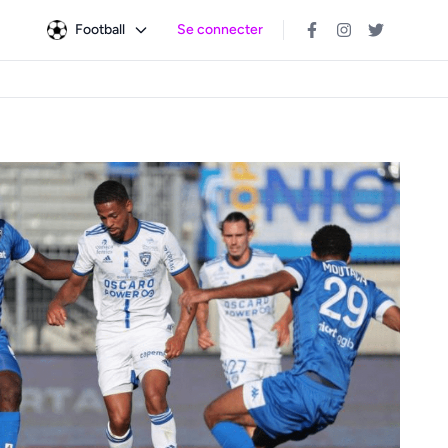
Football
Se connecter