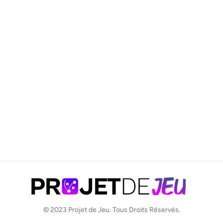
© 2023
Projet de Jeu
. Tous Droits Réservés.