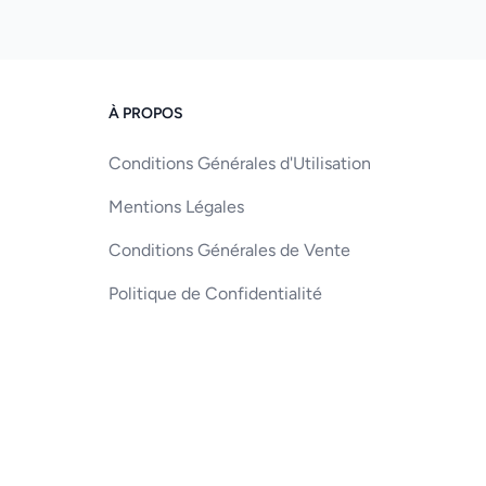
À PROPOS
Conditions Générales d'Utilisation
Mentions Légales
Conditions Générales de Vente
Politique de Confidentialité