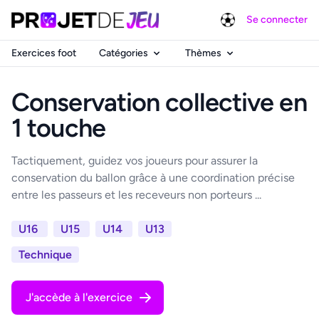
Se connecter
Exercices foot
Catégories
Thèmes
Conservation collective en
1 touche
Tactiquement, guidez vos joueurs pour assurer la
conservation du ballon grâce à une coordination précise
entre les passeurs et les receveurs non porteurs ...
U16
U15
U14
U13
Technique
J'accède à l'exercice