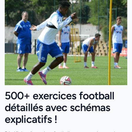
500+ exercices football
détaillés avec schémas
explicatifs !