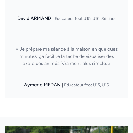
David ARMAND |
Éducateur foot U15, U16, Séniors
« Je prépare ma séance à la maison en quelques
minutes, ça facilite la tâche de visualiser des
exercices animés. Vraiment plus simple. »
Aymeric MEDAN |
Éducateur foot U15, U16