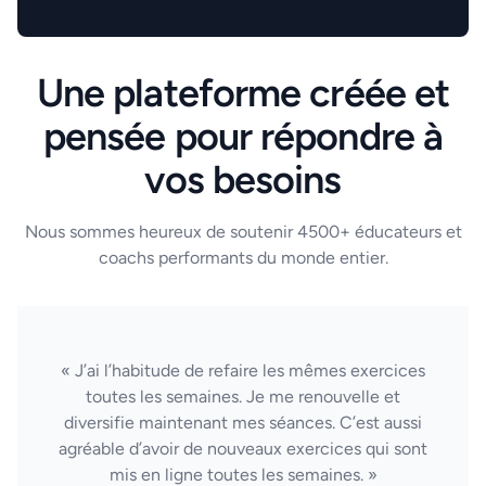
Une plateforme créée et
pensée pour répondre à
vos besoins
Nous sommes heureux de soutenir 4500+ éducateurs et
coachs performants du monde entier.
« J’ai l’habitude de refaire les mêmes exercices
toutes les semaines. Je me renouvelle et
diversifie maintenant mes séances. C’est aussi
agréable d’avoir de nouveaux exercices qui sont
mis en ligne toutes les semaines. »