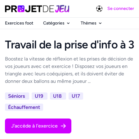
Se connecter
Exercices foot
Catégories
Thèmes
Travail de la prise d'info à 3
Boostez la vitesse de réflexion et les prises de décision de
vos joueurs avec cet exercice ! Disposez vos joueurs en
triangle avec leurs coéquipiers, et ils doivent éviter de
donner deux ballons au même joueur ...
Séniors
U19
U18
U17
Échauffement
J'accède à l'exercice