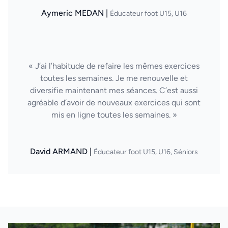
Aymeric MEDAN |
Éducateur foot U15, U16
« J’ai l’habitude de refaire les mêmes exercices
toutes les semaines. Je me renouvelle et
diversifie maintenant mes séances. C’est aussi
agréable d’avoir de nouveaux exercices qui sont
mis en ligne toutes les semaines. »
David ARMAND |
Éducateur foot U15, U16, Séniors