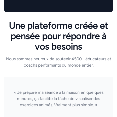
Une plateforme créée et
pensée pour répondre à
vos besoins
Nous sommes heureux de soutenir 4500+ éducateurs et
coachs performants du monde entier.
« Je prépare ma séance à la maison en quelques
minutes, ça facilite la tâche de visualiser des
exercices animés. Vraiment plus simple. »