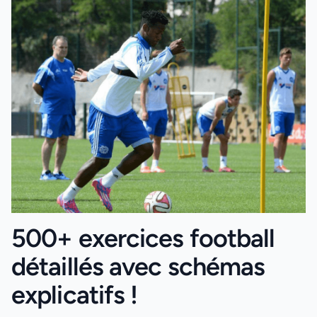
500+ exercices football
détaillés avec schémas
explicatifs !