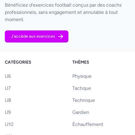
Bénéficiez d'exercices football conçus par des coachs
professionnels, sans engagement et annulable à tout
moment.
J'accède aux exercices
CATÉGORIES
THÈMES
U6
Physique
U7
Tactique
U8
Technique
U9
Gardien
U10
Échauffement