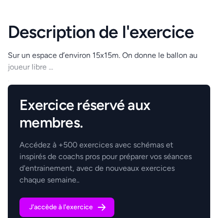
Description de l'exercice
Sur un espace d’environ 15x15m. On donne le ballon au
joueur libre ...
.
Exercice réservé aux
membres.
Accédez à +500 exercices avec schémas et
inspirés de coachs pros pour préparer vos séances
d'entrainement, avec de nouveaux exercices
chaque semaine..
J'accède à l'exercice