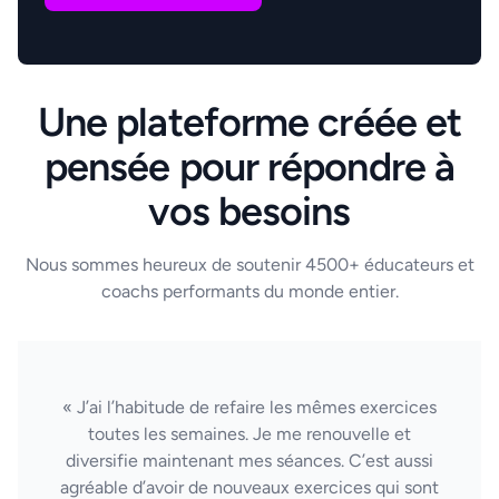
Une plateforme créée et
pensée pour répondre à
vos besoins
Nous sommes heureux de soutenir 4500+ éducateurs et
coachs performants du monde entier.
« J’ai l’habitude de refaire les mêmes exercices
toutes les semaines. Je me renouvelle et
diversifie maintenant mes séances. C’est aussi
agréable d’avoir de nouveaux exercices qui sont