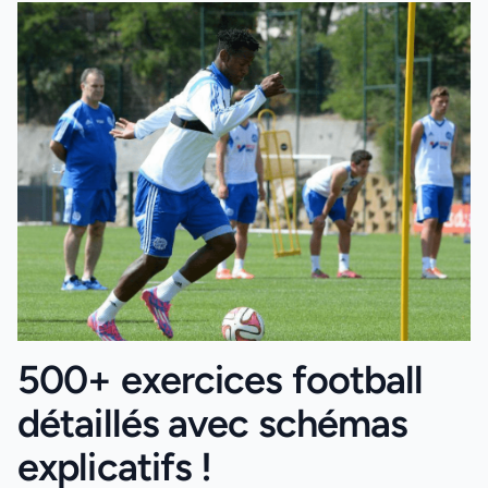
500+ exercices football
détaillés avec schémas
explicatifs !