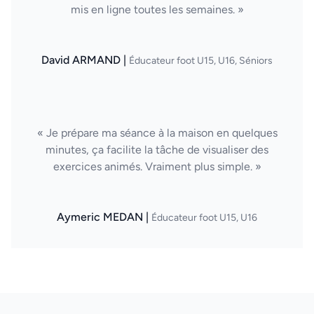
mis en ligne toutes les semaines. »
David ARMAND |
Éducateur foot U15, U16, Séniors
« Je prépare ma séance à la maison en quelques
minutes, ça facilite la tâche de visualiser des
exercices animés. Vraiment plus simple. »
Aymeric MEDAN |
Éducateur foot U15, U16