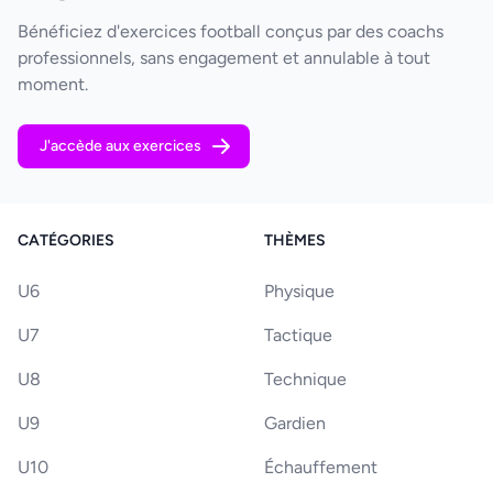
Bénéficiez d'exercices football conçus par des coachs
professionnels, sans engagement et annulable à tout
moment.
J'accède aux exercices
CATÉGORIES
THÈMES
U6
Physique
U7
Tactique
U8
Technique
U9
Gardien
U10
Échauffement