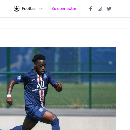
Football
Se connecter