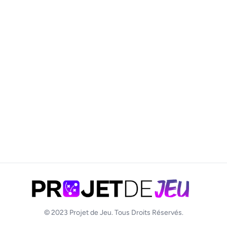
© 2023
Projet de Jeu
. Tous Droits Réservés.