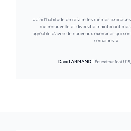
« J’ai l’habitude de refaire les mêmes exercices
me renouvelle et diversifie maintenant mes 
agréable d’avoir de nouveaux exercices qui sont
semaines. »
David ARMAND |
Éducateur foot U15,