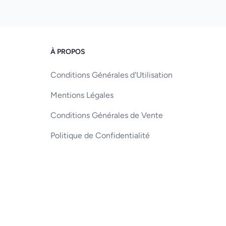
À PROPOS
Conditions Générales d'Utilisation
Mentions Légales
Conditions Générales de Vente
Politique de Confidentialité