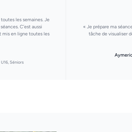
 toutes les semaines. Je
séances. C’est aussi
« Je prépare ma séance 
 mis en ligne toutes les
tâche de visualiser 
Aymeri
 U16, Séniors