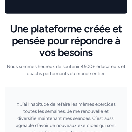
Une plateforme créée et
pensée pour répondre à
vos besoins
Nous sommes heureux de soutenir 4500+ éducateurs et
coachs performants du monde entier.
« J’ai l’habitude de refaire les mêmes exercices
toutes les semaines. Je me renouvelle et
diversifie maintenant mes séances. C’est aussi
agréable d’avoir de nouveaux exercices qui sont