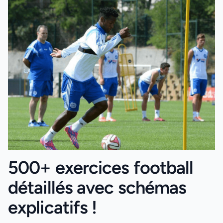
500+ exercices football
détaillés avec schémas
explicatifs !