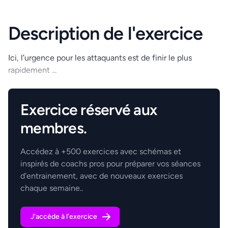
Description de l'exercice
Ici, l’urgence pour les attaquants est de finir le plus
rapidement ...
.
Exercice réservé aux
membres.
Accédez à +500 exercices avec schémas et
inspirés de coachs pros pour préparer vos séances
d'entrainement, avec de nouveaux exercices
chaque semaine..
J'accède à l'exercice