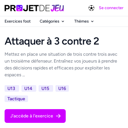
Se connecter
Exercices foot
Catégories
Thèmes
Attaquer à 3 contre 2
Mettez en place une situation de trois contre trois avec
un troisième défenseur. Entraînez vos joueurs à prendre
des décisions rapides et efficaces pour exploiter les
espaces ...
U13
U14
U15
U16
Tactique
J'accède à l'exercice