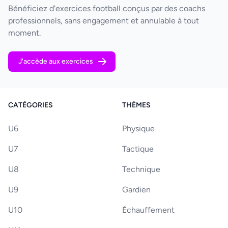
Bénéficiez d'exercices football conçus par des coachs
professionnels, sans engagement et annulable à tout
moment.
J'accède aux exercices
CATÉGORIES
THÈMES
U6
Physique
U7
Tactique
U8
Technique
U9
Gardien
U10
Échauffement