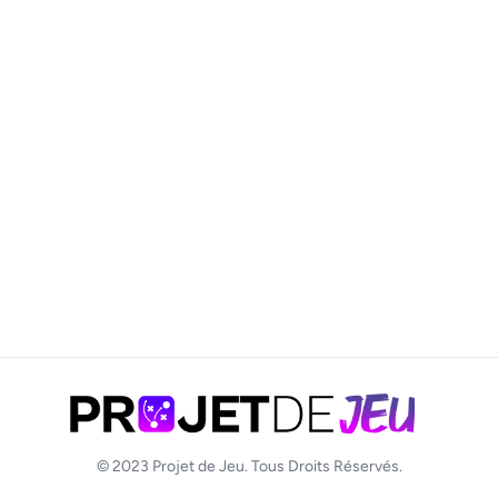
© 2023
Projet de Jeu
. Tous Droits Réservés.