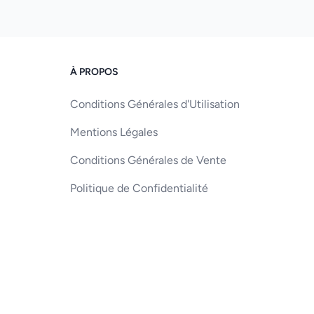
À PROPOS
Conditions Générales d'Utilisation
Mentions Légales
Conditions Générales de Vente
Politique de Confidentialité