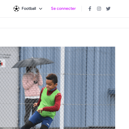
Football
Se connecter