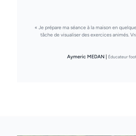
« Je prépare ma séance à la maison en quelques
tâche de visualiser des exercices animés. Vr
Aymeric MEDAN |
Éducateur foot