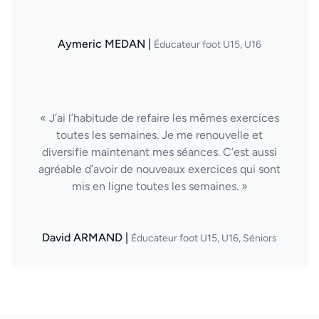
Aymeric MEDAN |
Éducateur foot U15, U16
« J’ai l’habitude de refaire les mêmes exercices
toutes les semaines. Je me renouvelle et
diversifie maintenant mes séances. C’est aussi
agréable d’avoir de nouveaux exercices qui sont
mis en ligne toutes les semaines. »
David ARMAND |
Éducateur foot U15, U16, Séniors