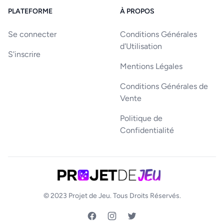
PLATEFORME
À PROPOS
Se connecter
Conditions Générales
d'Utilisation
S'inscrire
Mentions Légales
Conditions Générales de
Vente
Politique de
Confidentialité
© 2023
Projet de Jeu
. Tous Droits Réservés.