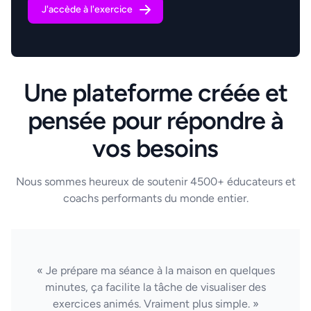
J'accède à l'exercice
Une plateforme créée et
pensée pour répondre à
vos besoins
Nous sommes heureux de soutenir 4500+ éducateurs et
coachs performants du monde entier.
« Je prépare ma séance à la maison en quelques
minutes, ça facilite la tâche de visualiser des
exercices animés. Vraiment plus simple. »