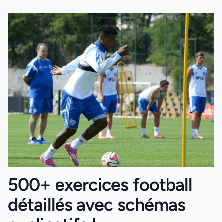
500+ exercices football
détaillés avec schémas