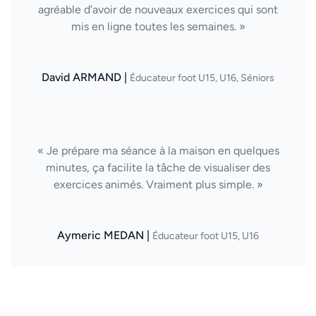
agréable d’avoir de nouveaux exercices qui sont
mis en ligne toutes les semaines. »
David ARMAND |
Éducateur foot U15, U16, Séniors
« Je prépare ma séance à la maison en quelques
minutes, ça facilite la tâche de visualiser des
exercices animés. Vraiment plus simple. »
Aymeric MEDAN |
Éducateur foot U15, U16