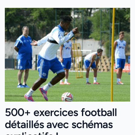
500+ exercices football
détaillés avec schémas