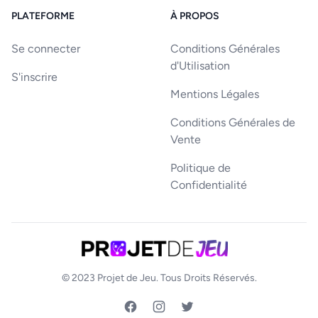
PLATEFORME
À PROPOS
Se connecter
Conditions Générales
d'Utilisation
S'inscrire
Mentions Légales
Conditions Générales de
Vente
Politique de
Confidentialité
© 2023
Projet de Jeu
. Tous Droits Réservés.