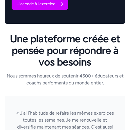
J'accède à l'exercice
Une plateforme créée et
pensée pour répondre à
vos besoins
Nous sommes heureux de soutenir 4500+ éducateurs et
coachs performants du monde entier.
« J’ai l’habitude de refaire les mêmes exercices
toutes les semaines. Je me renouvelle et
diversifie maintenant mes séances. C’est aussi