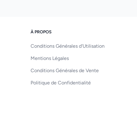
À PROPOS
Conditions Générales d'Utilisation
Mentions Légales
Conditions Générales de Vente
Politique de Confidentialité