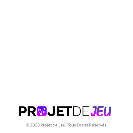
© 2023
Projet de Jeu
. Tous Droits Réservés.