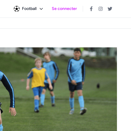
Football
Se connecter