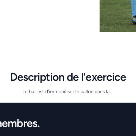
Description de l'exercice
Le but est d’immobiliser le ballon dans la ...
.
membres.