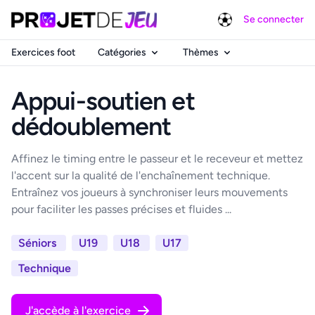
Se connecter
Exercices foot
Catégories
Thèmes
Appui-soutien et
dédoublement
Affinez le timing entre le passeur et le receveur et mettez
l'accent sur la qualité de l'enchaînement technique.
Entraînez vos joueurs à synchroniser leurs mouvements
pour faciliter les passes précises et fluides ...
Séniors
U19
U18
U17
Technique
J'accède à l'exercice