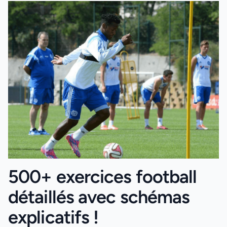
500+ exercices football
détaillés avec schémas
explicatifs !