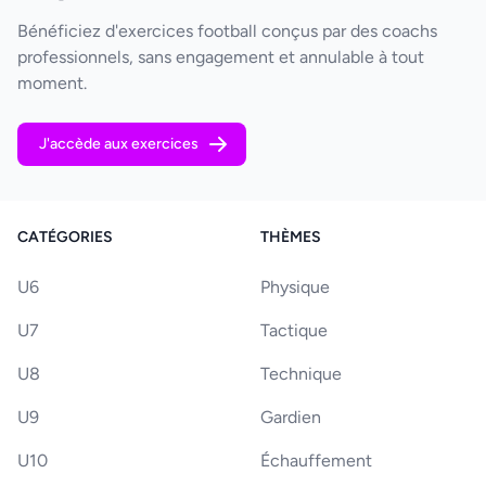
Bénéficiez d'exercices football conçus par des coachs
professionnels, sans engagement et annulable à tout
moment.
J'accède aux exercices
CATÉGORIES
THÈMES
U6
Physique
U7
Tactique
U8
Technique
U9
Gardien
U10
Échauffement