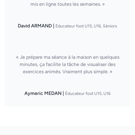
mis en ligne toutes les semaines. »
David ARMAND |
Éducateur foot U15, U16, Séniors
« Je prépare ma séance à la maison en quelques
minutes, ça facilite la tâche de visualiser des
exercices animés. Vraiment plus simple. »
Aymeric MEDAN |
Éducateur foot U15, U16