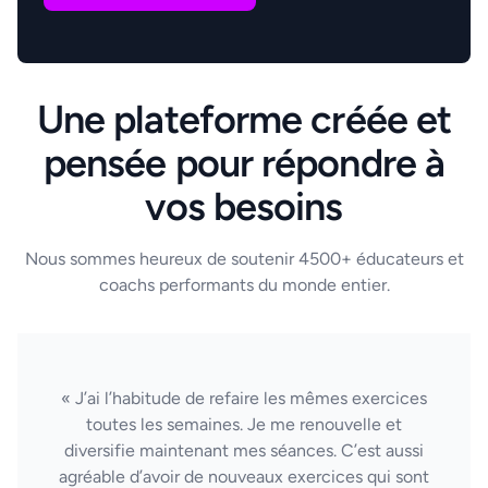
Une plateforme créée et
pensée pour répondre à
vos besoins
Nous sommes heureux de soutenir 4500+ éducateurs et
coachs performants du monde entier.
« J’ai l’habitude de refaire les mêmes exercices
toutes les semaines. Je me renouvelle et
diversifie maintenant mes séances. C’est aussi
agréable d’avoir de nouveaux exercices qui sont