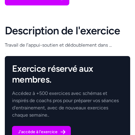
Description de l'exercice
Travail de l’appui-soutien et dédoublement dans ...
.
Exercice réservé aux
membres.
Accédez à +500 exercices avec schémas et
inspirés de coachs pros pour préparer vos séances
d'entrainement, avec de nouveaux exercices
chaque semaine..
J'accède à l'exercice