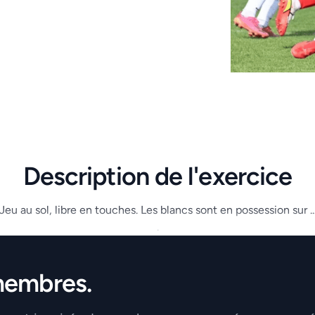
Description de l'exercice
Jeu au sol, libre en touches. Les blancs sont en possession sur ..
.
membres.