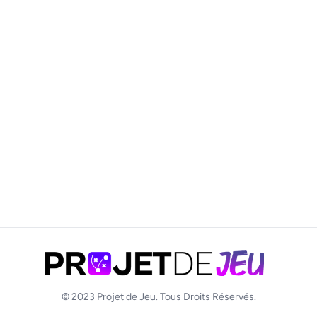
© 2023
Projet de Jeu
. Tous Droits Réservés.