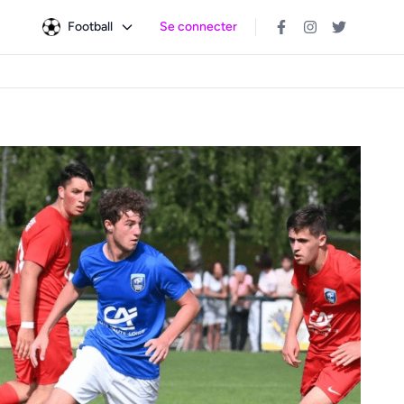
Football
Se connecter