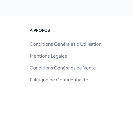
À PROPOS
Conditions Générales d'Utilisation
Mentions Légales
Conditions Générales de Vente
Politique de Confidentialité