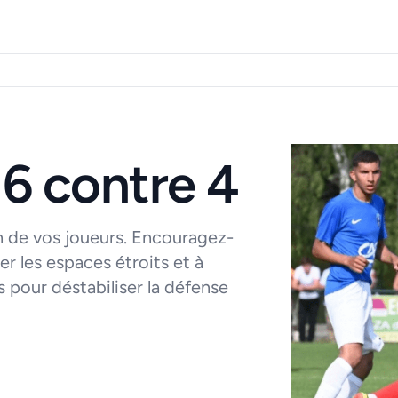
 6 contre 4
on de vos joueurs. Encouragez-
ter les espaces étroits et à
 pour déstabiliser la défense