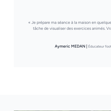
« Je prépare ma séance à la maison en quelques
tâche de visualiser des exercices animés. Vr
Aymeric MEDAN |
Éducateur foot