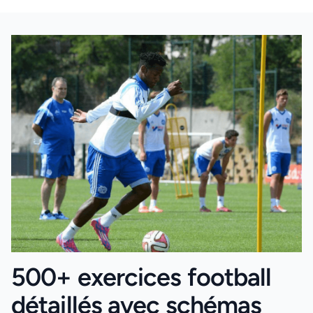
500+ exercices football
détaillés avec schémas