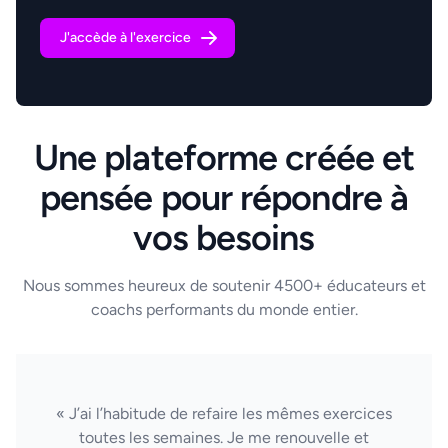
J'accède à l'exercice
Une plateforme créée et
pensée pour répondre à
vos besoins
Nous sommes heureux de soutenir 4500+ éducateurs et
coachs performants du monde entier.
« J’ai l’habitude de refaire les mêmes exercices
toutes les semaines. Je me renouvelle et