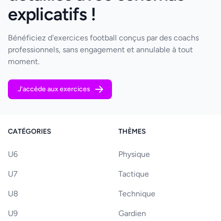
explicatifs !
Bénéficiez d'exercices football conçus par des coachs
professionnels, sans engagement et annulable à tout
moment.
J'accède aux exercices
CATÉGORIES
THÈMES
U6
Physique
U7
Tactique
U8
Technique
U9
Gardien