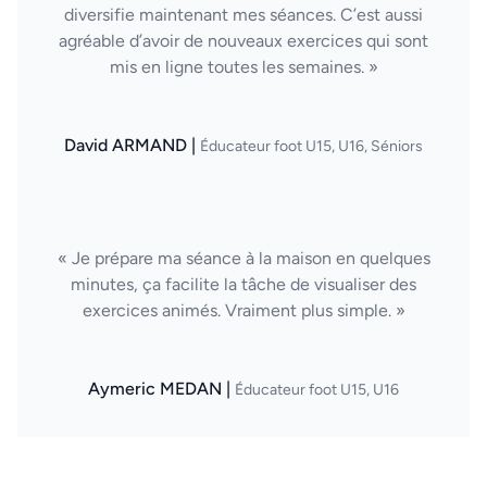
diversifie maintenant mes séances. C’est aussi
agréable d’avoir de nouveaux exercices qui sont
mis en ligne toutes les semaines. »
David ARMAND |
Éducateur foot U15, U16, Séniors
« Je prépare ma séance à la maison en quelques
minutes, ça facilite la tâche de visualiser des
exercices animés. Vraiment plus simple. »
Aymeric MEDAN |
Éducateur foot U15, U16