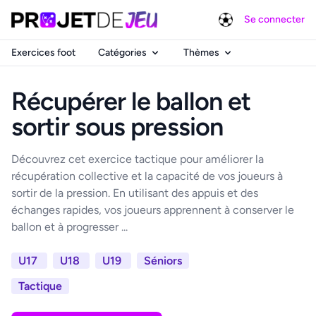
Se connecter
Exercices foot
Catégories
Thèmes
Récupérer le ballon et
sortir sous pression
Découvrez cet exercice tactique pour améliorer la
récupération collective et la capacité de vos joueurs à
sortir de la pression. En utilisant des appuis et des
échanges rapides, vos joueurs apprennent à conserver le
ballon et à progresser ...
U17
U18
U19
Séniors
Tactique