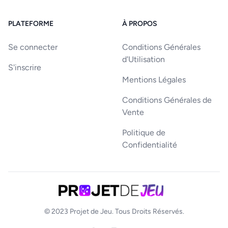
PLATEFORME
À PROPOS
Se connecter
Conditions Générales
d'Utilisation
S'inscrire
Mentions Légales
Conditions Générales de
Vente
Politique de
Confidentialité
© 2023
Projet de Jeu
. Tous Droits Réservés.