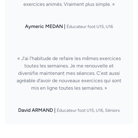
exercices animés. Vraiment plus simple. »
Aymeric MEDAN |
Éducateur foot U15, U16
« J’ai l’habitude de refaire les mêmes exercices
toutes les semaines. Je me renouvelle et
diversifie maintenant mes séances. C’est aussi
agréable d’avoir de nouveaux exercices qui sont
mis en ligne toutes les semaines. »
David ARMAND |
Éducateur foot U15, U16, Séniors