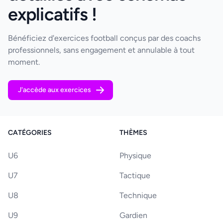
explicatifs !
Bénéficiez d'exercices football conçus par des coachs
professionnels, sans engagement et annulable à tout
moment.
J'accède aux exercices
CATÉGORIES
THÈMES
U6
Physique
U7
Tactique
U8
Technique
U9
Gardien