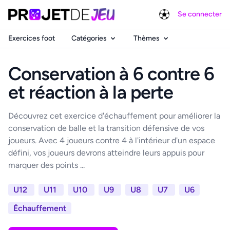
Se connecter
Exercices foot
Catégories
Thèmes
Conservation à 6 contre 6
et réaction à la perte
Découvrez cet exercice d'échauffement pour améliorer la
conservation de balle et la transition défensive de vos
joueurs. Avec 4 joueurs contre 4 à l'intérieur d'un espace
défini, vos joueurs devrons atteindre leurs appuis pour
marquer des points ...
U12
U11
U10
U9
U8
U7
U6
Échauffement