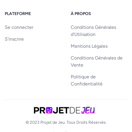
PLATEFORME
À PROPOS
Se connecter
Conditions Générales
d'Utilisation
S'inscrire
Mentions Légales
Conditions Générales de
Vente
Politique de
Confidentialité
© 2023
Projet de Jeu
. Tous Droits Réservés.