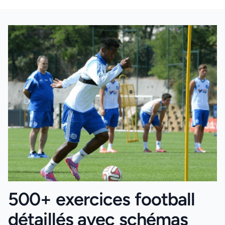
500+ exercices football
détaillés avec schémas