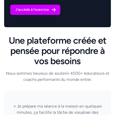
J'accède à l'exercice
Une plateforme créée et
pensée pour répondre à
vos besoins
Nous sommes heureux de soutenir 4500+ éducateurs et
coachs performants du monde entier.
« Je prépare ma séance à la maison en quelques
minutes, ça facilite la tâche de visualiser des