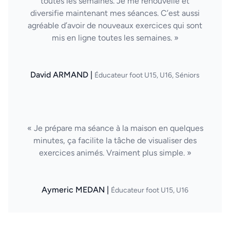
toutes les semaines. Je me renouvelle et
diversifie maintenant mes séances. C’est aussi
agréable d’avoir de nouveaux exercices qui sont
mis en ligne toutes les semaines. »
David ARMAND |
Éducateur foot U15, U16, Séniors
« Je prépare ma séance à la maison en quelques
minutes, ça facilite la tâche de visualiser des
exercices animés. Vraiment plus simple. »
Aymeric MEDAN |
Éducateur foot U15, U16