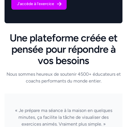
J'accède à l'exercice
Une plateforme créée et
pensée pour répondre à
vos besoins
Nous sommes heureux de soutenir 4500+ éducateurs et
coachs performants du monde entier.
« Je prépare ma séance à la maison en quelques
minutes, ça facilite la tâche de visualiser des
exercices animés. Vraiment plus simple. »