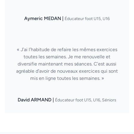
Aymeric MEDAN |
Éducateur foot U15, U16
« J’ai l’habitude de refaire les mêmes exercices
toutes les semaines. Je me renouvelle et
diversifie maintenant mes séances. C’est aussi
agréable d’avoir de nouveaux exercices qui sont
mis en ligne toutes les semaines. »
David ARMAND |
Éducateur foot U15, U16, Séniors