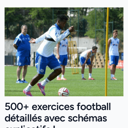
500+ exercices football
détaillés avec schémas