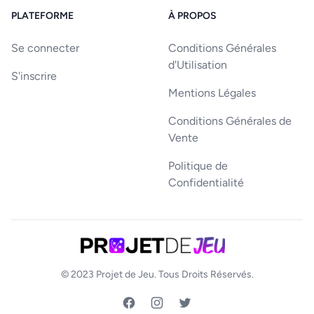
PLATEFORME
À PROPOS
Se connecter
Conditions Générales
d'Utilisation
S'inscrire
Mentions Légales
Conditions Générales de
Vente
Politique de
Confidentialité
© 2023
Projet de Jeu
. Tous Droits Réservés.