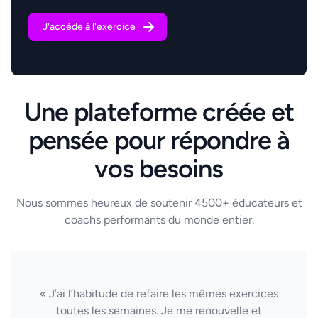
J'accède à l'exercice
Une plateforme créée et
pensée pour répondre à
vos besoins
Nous sommes heureux de soutenir 4500+ éducateurs et
coachs performants du monde entier.
« J’ai l’habitude de refaire les mêmes exercices
toutes les semaines. Je me renouvelle et