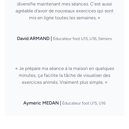
diversifie maintenant mes séances. C’est aussi
agréable d’avoir de nouveaux exercices qui sont
mis en ligne toutes les semaines. »
David ARMAND |
Éducateur foot U15, U16, Séniors
« Je prépare ma séance à la maison en quelques
minutes, ça facilite la tâche de visualiser des
exercices animés. Vraiment plus simple. »
Aymeric MEDAN |
Éducateur foot U15, U16