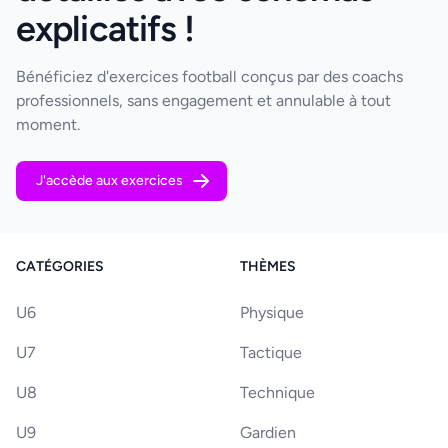
explicatifs !
Bénéficiez d'exercices football conçus par des coachs
professionnels, sans engagement et annulable à tout
moment.
J'accède aux exercices
CATÉGORIES
THÈMES
U6
Physique
U7
Tactique
U8
Technique
U9
Gardien