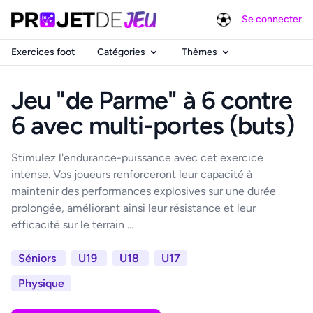
Se connecter
Exercices foot
Catégories
Thèmes
Jeu "de Parme" à 6 contre
6 avec multi-portes (buts)
Stimulez l'endurance-puissance avec cet exercice
intense. Vos joueurs renforceront leur capacité à
maintenir des performances explosives sur une durée
prolongée, améliorant ainsi leur résistance et leur
efficacité sur le terrain ...
Séniors
U19
U18
U17
Physique