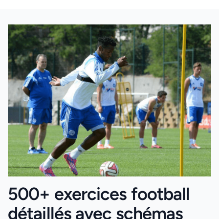
500+ exercices football
détaillés avec schémas