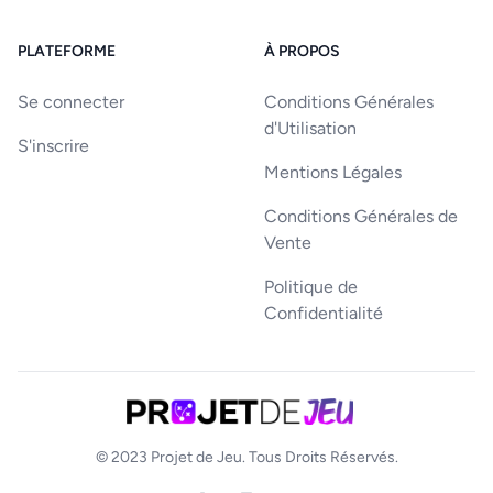
PLATEFORME
À PROPOS
Se connecter
Conditions Générales
d'Utilisation
S'inscrire
Mentions Légales
Conditions Générales de
Vente
Politique de
Confidentialité
© 2023
Projet de Jeu
. Tous Droits Réservés.