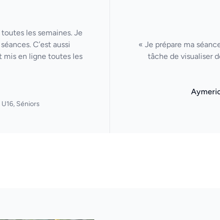
 toutes les semaines. Je
séances. C’est aussi
« Je prépare ma séance 
 mis en ligne toutes les
tâche de visualiser 
Aymeri
 U16, Séniors