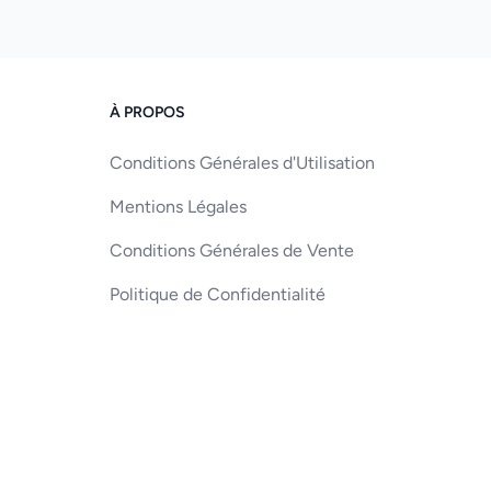
À PROPOS
Conditions Générales d'Utilisation
Mentions Légales
Conditions Générales de Vente
Politique de Confidentialité