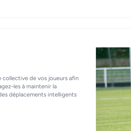
 collective de vos joueurs afin
gez-les à maintenir la
 des déplacements intelligents