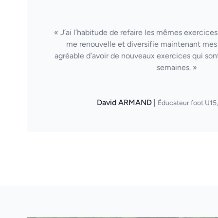
« J’ai l’habitude de refaire les mêmes exercices
me renouvelle et diversifie maintenant mes 
agréable d’avoir de nouveaux exercices qui sont
semaines. »
David ARMAND |
Éducateur foot U15,