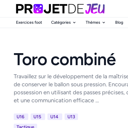
Exercices foot
Catégories
Thèmes
Blog
Toro combiné
Travaillez sur le développement de la maîtrise
de conserver le ballon sous pression. Encoura
possession en utilisant des passes précises,
et une communication efficace ...
U16
U15
U14
U13
Tactique