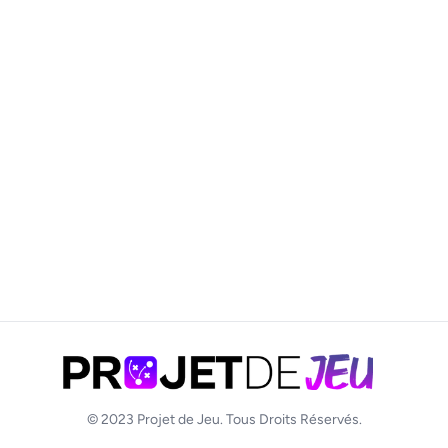
© 2023
Projet de Jeu
. Tous Droits Réservés.