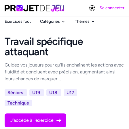
Se connecter
Exercices foot
Catégories
Thèmes
Travail spécifique
attaquant
Guidez vos joueurs pour qu'ils enchaînent les actions avec
fluidité et concluent avec précision, augmentant ainsi
leurs chances de marquer ...
Séniors
U19
U18
U17
Technique
J'accède à l'exercice