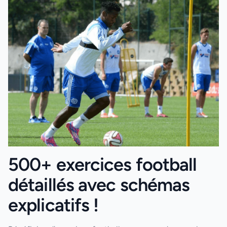
500+ exercices football
détaillés avec schémas
explicatifs !