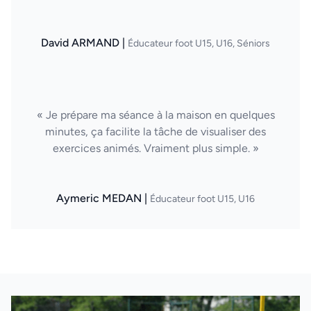
David ARMAND |
Éducateur foot U15, U16, Séniors
« Je prépare ma séance à la maison en quelques
minutes, ça facilite la tâche de visualiser des
exercices animés. Vraiment plus simple. »
Aymeric MEDAN |
Éducateur foot U15, U16