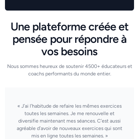
Une plateforme créée et
pensée pour répondre à
vos besoins
Nous sommes heureux de soutenir 4500+ éducateurs et
coachs performants du monde entier.
« J’ai l’habitude de refaire les mêmes exercices
toutes les semaines. Je me renouvelle et
diversifie maintenant mes séances. C’est aussi
agréable d’avoir de nouveaux exercices qui sont
mis en ligne toutes les semaines. »