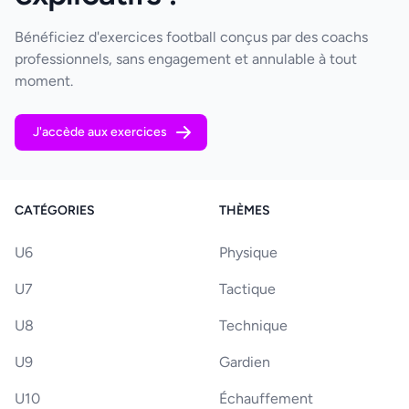
Bénéficiez d'exercices football conçus par des coachs
professionnels, sans engagement et annulable à tout
moment.
J'accède aux exercices
CATÉGORIES
THÈMES
U6
Physique
U7
Tactique
U8
Technique
U9
Gardien
U10
Échauffement