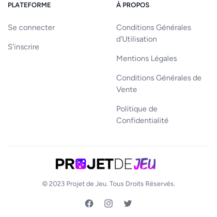
PLATEFORME
À PROPOS
Se connecter
Conditions Générales
d'Utilisation
S'inscrire
Mentions Légales
Conditions Générales de
Vente
Politique de
Confidentialité
© 2023
Projet de Jeu
. Tous Droits Réservés.