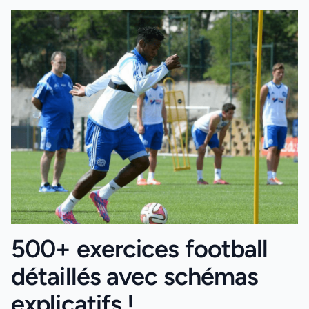
500+ exercices football
détaillés avec schémas
explicatifs !