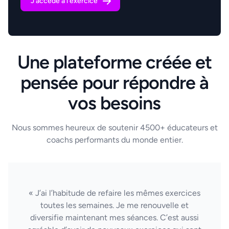
J'accède à l'exercice
Une plateforme créée et
pensée pour répondre à
vos besoins
Nous sommes heureux de soutenir 4500+ éducateurs et
coachs performants du monde entier.
« J’ai l’habitude de refaire les mêmes exercices
toutes les semaines. Je me renouvelle et
diversifie maintenant mes séances. C’est aussi