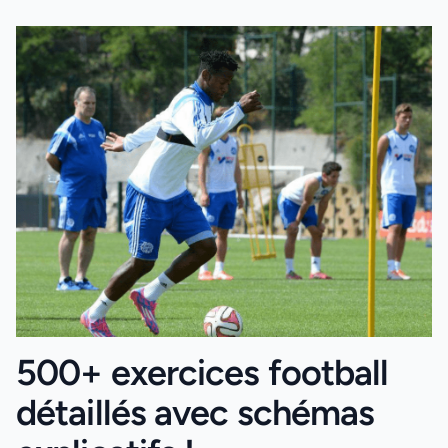
500+ exercices football
détaillés avec schémas