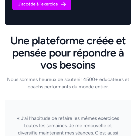
J'accède à l'exercice
Une plateforme créée et
pensée pour répondre à
vos besoins
Nous sommes heureux de soutenir 4500+ éducateurs et
coachs performants du monde entier.
« J’ai l’habitude de refaire les mêmes exercices
toutes les semaines. Je me renouvelle et
diversifie maintenant mes séances. C’est aussi