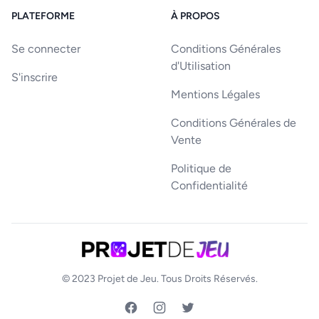
PLATEFORME
À PROPOS
Se connecter
Conditions Générales
d'Utilisation
S'inscrire
Mentions Légales
Conditions Générales de
Vente
Politique de
Confidentialité
© 2023
Projet de Jeu
. Tous Droits Réservés.