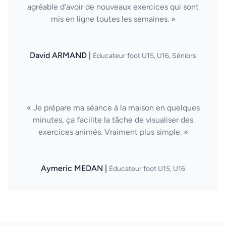
agréable d’avoir de nouveaux exercices qui sont
mis en ligne toutes les semaines. »
David ARMAND |
Éducateur foot U15, U16, Séniors
« Je prépare ma séance à la maison en quelques
minutes, ça facilite la tâche de visualiser des
exercices animés. Vraiment plus simple. »
Aymeric MEDAN |
Éducateur foot U15, U16