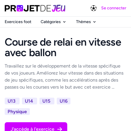
Se connecter
Exercices foot
Catégories
Thèmes
Course de relai en vitesse
avec ballon
Travaillez sur le développement de la vitesse spécifique
de vos joueurs. Améliorez leur vitesse dans des situations
de jeu spécifiques, comme les accélérations après des
passes ou les courses vers le but avec cet exercice ...
U13
U14
U15
U16
Physique
J'accède à l'exercice