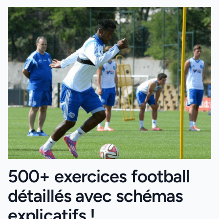
500+ exercices football
détaillés avec schémas
explicatifs !