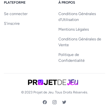
PLATEFORME
À PROPOS
Se connecter
Conditions Générales
d'Utilisation
S'inscrire
Mentions Légales
Conditions Générales de
Vente
Politique de
Confidentialité
© 2023
Projet de Jeu
. Tous Droits Réservés.