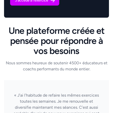
J'accède à l'exercice
Une plateforme créée et
pensée pour répondre à
vos besoins
Nous sommes heureux de soutenir 4500+ éducateurs et
coachs performants du monde entier.
« J’ai l’habitude de refaire les mêmes exercices
toutes les semaines. Je me renouvelle et
diversifie maintenant mes séances. C’est aussi