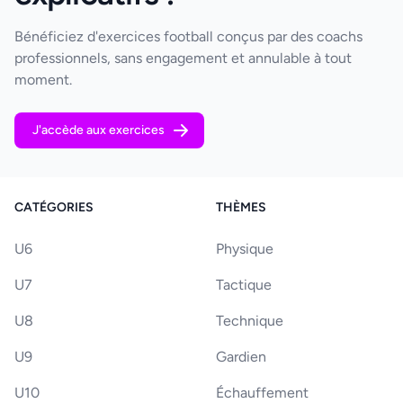
Bénéficiez d'exercices football conçus par des coachs
professionnels, sans engagement et annulable à tout
moment.
J'accède aux exercices
CATÉGORIES
THÈMES
U6
Physique
U7
Tactique
U8
Technique
U9
Gardien
U10
Échauffement