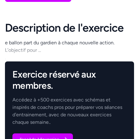
Description de l'exercice
e ballon part du gardien à chaque nouvelle action.
L’objectif pour ...
.
Exercice réservé aux
membres.
Accédez à +500 exercices avec schémas et
inspirés de coachs pros pour préparer vos séances
d'entrainement, avec de nouveaux exercices
chaque semaine..