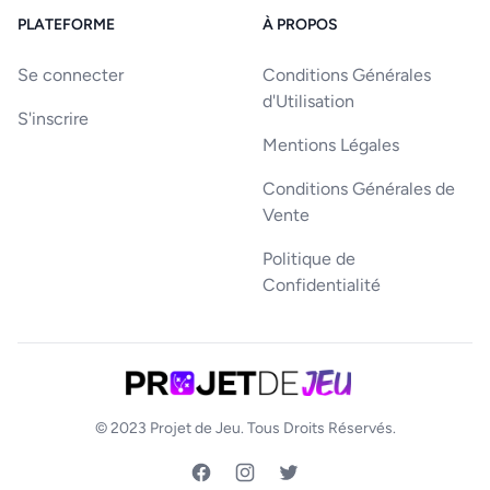
PLATEFORME
À PROPOS
Se connecter
Conditions Générales
d'Utilisation
S'inscrire
Mentions Légales
Conditions Générales de
Vente
Politique de
Confidentialité
© 2023
Projet de Jeu
. Tous Droits Réservés.