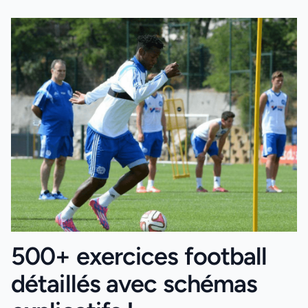
500+ exercices football
détaillés avec schémas