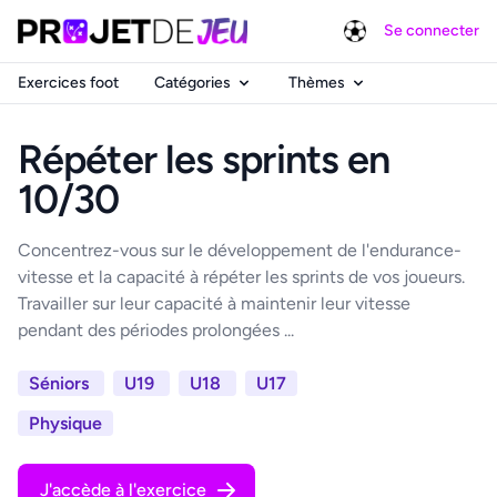
Se connecter
Exercices foot
Catégories
Thèmes
Répéter les sprints en
10/30
Concentrez-vous sur le développement de l'endurance-
vitesse et la capacité à répéter les sprints de vos joueurs.
Travailler sur leur capacité à maintenir leur vitesse
pendant des périodes prolongées ...
Séniors
U19
U18
U17
Physique
J'accède à l'exercice