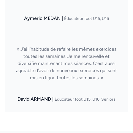
Aymeric MEDAN |
Éducateur foot U15, U16
« J’ai l’habitude de refaire les mêmes exercices
toutes les semaines. Je me renouvelle et
diversifie maintenant mes séances. C’est aussi
agréable d’avoir de nouveaux exercices qui sont
mis en ligne toutes les semaines. »
David ARMAND |
Éducateur foot U15, U16, Séniors