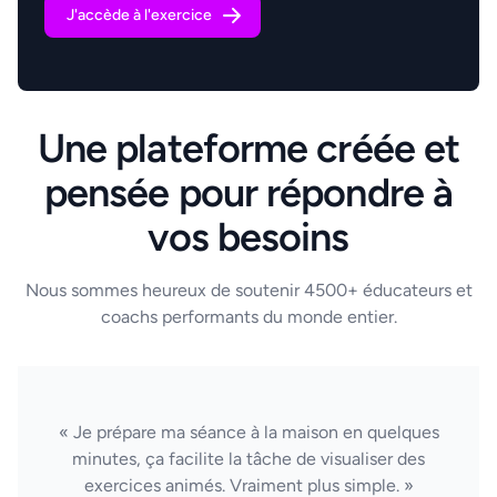
J'accède à l'exercice
Une plateforme créée et
pensée pour répondre à
vos besoins
Nous sommes heureux de soutenir 4500+ éducateurs et
coachs performants du monde entier.
« Je prépare ma séance à la maison en quelques
minutes, ça facilite la tâche de visualiser des
exercices animés. Vraiment plus simple. »