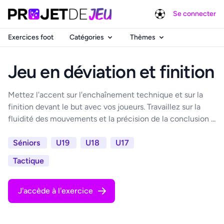
Se connecter
Exercices foot
Catégories
Thèmes
Jeu en déviation et finition
Mettez l'accent sur l'enchaînement technique et sur la
finition devant le but avec vos joueurs. Travaillez sur la
fluidité des mouvements et la précision de la conclusion ...
Séniors
U19
U18
U17
Tactique
J'accède à l'exercice