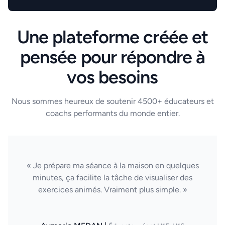
Une plateforme créée et
pensée pour répondre à
vos besoins
Nous sommes heureux de soutenir 4500+ éducateurs et
coachs performants du monde entier.
« Je prépare ma séance à la maison en quelques
minutes, ça facilite la tâche de visualiser des
exercices animés. Vraiment plus simple. »