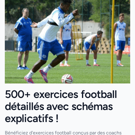
500+ exercices football
détaillés avec schémas
explicatifs !
Bénéficiez d'exercices football conçus par des coachs