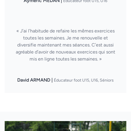
Aymeric MEDAN |
Éducateur foot U15, U16
« J’ai l’habitude de refaire les mêmes exercices
toutes les semaines. Je me renouvelle et
diversifie maintenant mes séances. C’est aussi
agréable d’avoir de nouveaux exercices qui sont
mis en ligne toutes les semaines. »
David ARMAND |
Éducateur foot U15, U16, Séniors