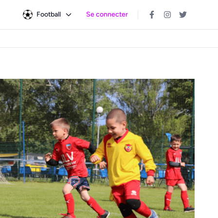
Football
Se connecter