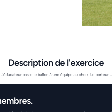
Description de l'exercice
L’éducateur passe le ballon à une équipe au choix. Le porteur ...
.
membres.