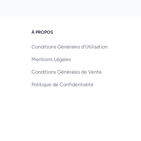
À PROPOS
Conditions Générales d'Utilisation
Mentions Légales
Conditions Générales de Vente
Politique de Confidentialité