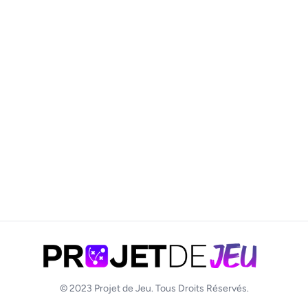
© 2023
Projet de Jeu
. Tous Droits Réservés.