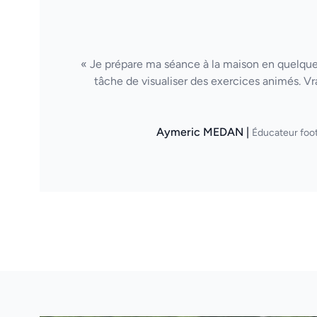
« Je prépare ma séance à la maison en quelques
tâche de visualiser des exercices animés. Vr
Aymeric MEDAN |
Éducateur foot